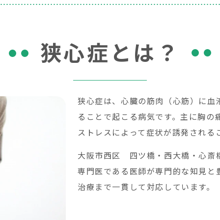
狭心症とは？
狭心症は、心臓の筋肉（心筋）に血
ることで起こる病気です。主に胸の
ストレスによって症状が誘発される
大阪市西区 四ツ橋・西大橋・心斎
専門医である医師が専門的な知見と
治療まで一貫して対応しています。