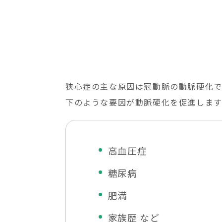
狭心症の主な原因は冠動脈の動脈硬化で
下のような要因が動脈硬化を促進します
高血圧症
糖尿病
肥満
家族歴 など