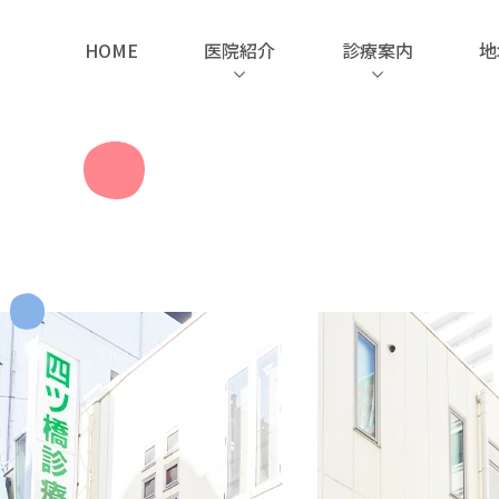
HOME
医院紹介
診療案内
地