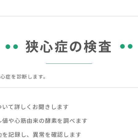
狭心症の検査
心症を診断します。
ついて詳しくお聞きします
ル値や心筋由来の酵素を調べます
動を記録し、異常を確認します