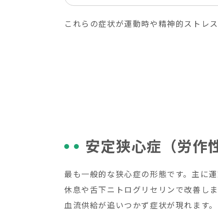
これらの症状が運動時や精神的ストレ
安定狭心症（労作
最も一般的な狭心症の形態です。主に運
休息や舌下ニトログリセリンで改善しま
血流供給が追いつかず症状が現れます。