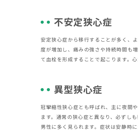
不安定狭心症
安定狭心症から移行することが多く、よ
度が増加し、痛みの強さや持続時間も
て血栓を形成することで起こります。心
異型狭心症
冠攣縮性狭心症とも呼ばれ、主に夜間や
ます。通常の狭心症と異なり、必ずしも
男性に多く見られます。症状は安静時に