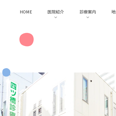
HOME
医院紹介
診療案内
地