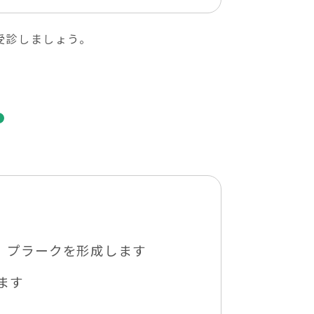
受診しましょう。
、プラークを形成します
ます