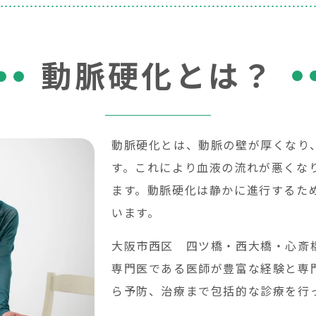
動脈硬化とは？
動脈硬化とは、動脈の壁が厚くなり
す。これにより血液の流れが悪くな
ます。動脈硬化は静かに進行するた
います。
大阪市西区 四ツ橋・西大橋・心斎
専門医である医師が豊富な経験と専
ら予防、治療まで包括的な診療を行