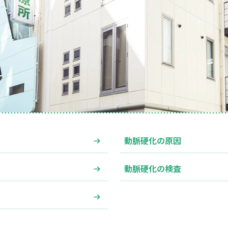
動脈硬化の原因
動脈硬化の検査