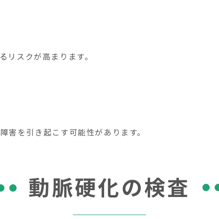
るリスクが高まります。
障害を引き起こす可能性があります。
動脈硬化の検査