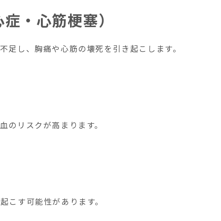
心症・心筋梗塞）
不足し、胸痛や心筋の壊死を引き起こします。
血のリスクが高まります。
起こす可能性があります。