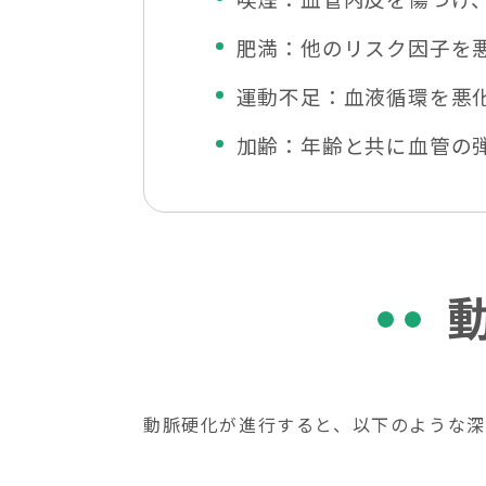
肥満：他のリスク因子を
運動不足：血液循環を悪
加齢：年齢と共に血管の弾
動脈硬化が進行すると、以下のような深