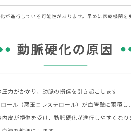
化が進行している可能性があります。早めに医療機関を
動脈硬化の原因
の圧力がかかり、動脈の損傷を引き起こします
ステロール（悪玉コレステロール）が血管壁に蓄積し
管内皮が損傷を受け、動脈硬化が進行しやすくなり
、血液を粘稠にします