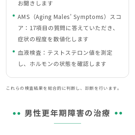
お聞きします
AMS（Aging Males’ Symptoms）スコ
ア：17項目の質問に答えていただき、
症状の程度を数値化します
血液検査：テストステロン値を測定
し、ホルモンの状態を確認します
これらの検査結果を総合的に判断し、診断を行います。
男性更年期障害の治療