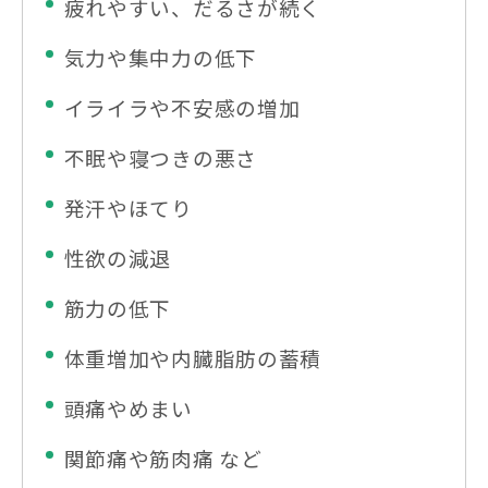
疲れやすい、だるさが続く
気力や集中力の低下
イライラや不安感の増加
不眠や寝つきの悪さ
発汗やほてり
性欲の減退
筋力の低下
体重増加や内臓脂肪の蓄積
頭痛やめまい
関節痛や筋肉痛 など