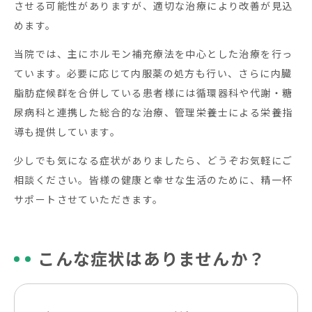
させる可能性がありますが、適切な治療により改善が見込
めます。
当院では、主にホルモン補充療法を中心とした治療を行っ
ています。必要に応じて内服薬の処方も行い、さらに内臓
脂肪症候群を合併している患者様には循環器科や代謝・糖
尿病科と連携した総合的な治療、管理栄養士による栄養指
導も提供しています。
少しでも気になる症状がありましたら、どうぞお気軽にご
相談ください。皆様の健康と幸せな生活のために、精一杯
サポートさせていただきます。
こんな症状はありませんか？