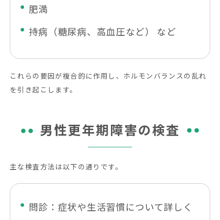
肥満
持病（糖尿病、高血圧など） など
これらの要因が複合的に作用し、ホルモンバランスの乱れ
を引き起こします。
男性更年期障害の検査
主な検査方法は以下の通りです。
問診：症状や生活習慣について詳しく