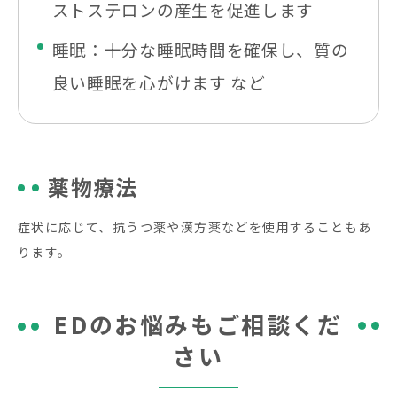
ストステロンの産生を促進します
睡眠：十分な睡眠時間を確保し、質の
良い睡眠を心がけます など
薬物療法
症状に応じて、抗うつ薬や漢方薬などを使用することもあ
ります。
EDのお悩みもご相談くだ
さい