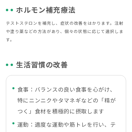
ホルモン補充療法
テストステロンを補充し、症状の改善をはかります。注射
や塗り薬などの方法があり、個々の状態に応じて選択しま
す。
生活習慣の改善
食事：バランスの良い食事を心がけ、
特にニンニクやタマネギなどの「精が
つく」食材を積極的に摂取します
運動：適度な運動や筋トレを行い、テ