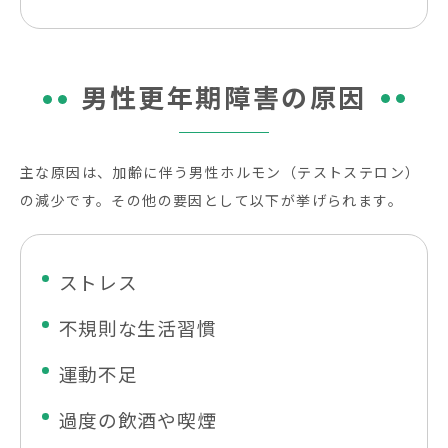
男性更年期障害の原因
主な原因は、加齢に伴う男性ホルモン（テストステロン）
の減少です。その他の要因として以下が挙げられます。
ストレス
不規則な生活習慣
運動不足
過度の飲酒や喫煙