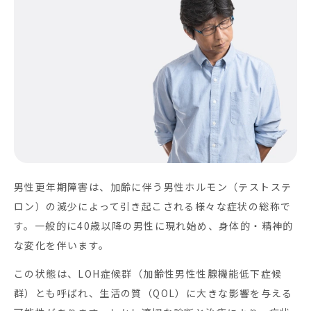
男性更年期障害は、加齢に伴う男性ホルモン（テストステ
ロン）の減少によって引き起こされる様々な症状の総称で
す。一般的に40歳以降の男性に現れ始め、身体的・精神的
な変化を伴います。
この状態は、LOH症候群（加齢性男性性腺機能低下症候
群）とも呼ばれ、生活の質（QOL）に大きな影響を与える