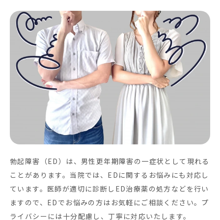
勃起障害（ED）は、男性更年期障害の一症状として現れる
ことがあります。当院では、EDに関するお悩みにも対応し
ています。医師が適切に診断しED治療薬の処方などを行い
ますので、EDでお悩みの方はお気軽にご相談ください。プ
ライバシーには十分配慮し、丁寧に対応いたします。